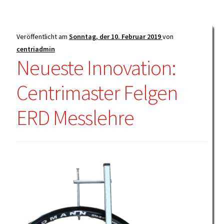
Veröffentlicht am
Sonntag, der 10. Februar 2019
von
centriadmin
Neueste Innovation:
Centrimaster Felgen
ERD Messlehre