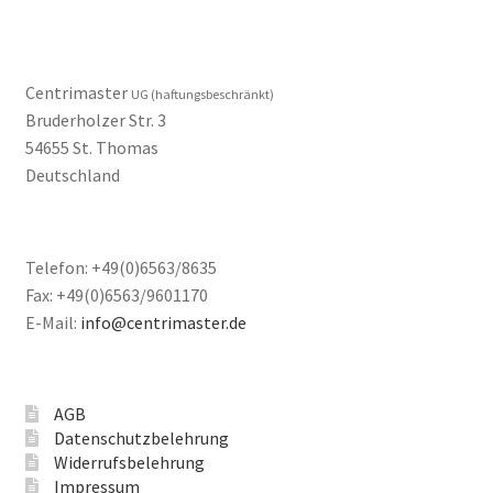
Centrimaster
UG (haftungsbeschränkt)
Bruderholzer Str. 3
54655 St. Thomas
Deutschland
Telefon: +49(0)6563/8635
Fax: +49(0)6563/9601170
E-Mail:
info@centrimaster.de
AGB
Datenschutzbelehrung
Widerrufsbelehrung
Impressum