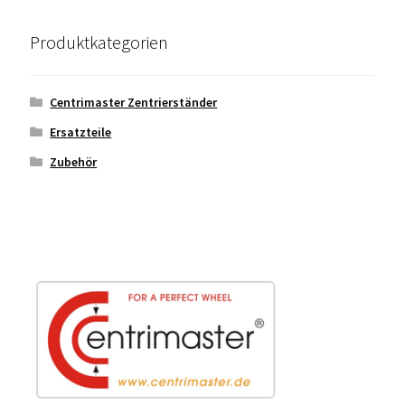
Produktkategorien
Centrimaster Zentrierständer
Ersatzteile
Zubehör