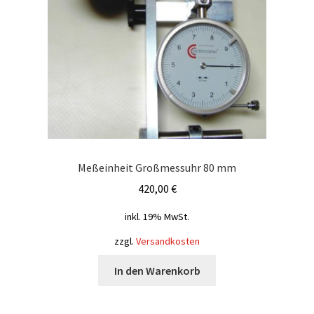
Meßeinheit Großmessuhr 80 mm
420,00
€
inkl. 19% MwSt.
zzgl.
Versandkosten
In den Warenkorb