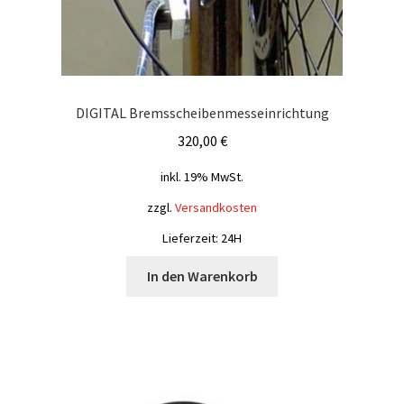
DIGITAL Bremsscheibenmesseinrichtung
320,00
€
inkl. 19% MwSt.
zzgl.
Versandkosten
Lieferzeit: 24H
In den Warenkorb