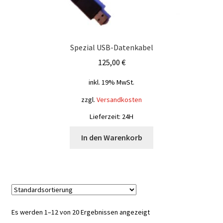
Spezial USB-Datenkabel
125,00
€
inkl. 19% MwSt.
zzgl.
Versandkosten
Lieferzeit: 24H
In den Warenkorb
Es werden 1–12 von 20 Ergebnissen angezeigt