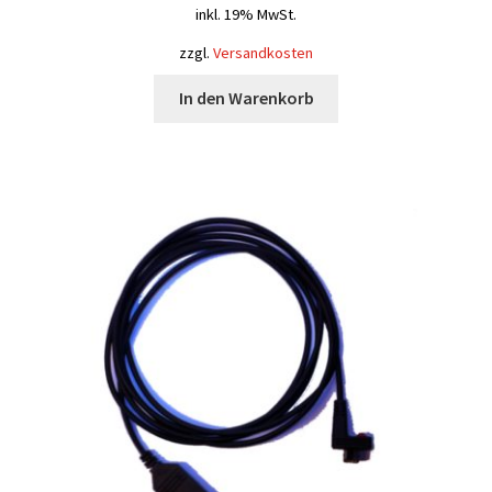
inkl. 19% MwSt.
zzgl.
Versandkosten
In den Warenkorb