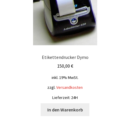
Etikettendrucker Dymo
150,00
€
inkl. 19% MwSt.
zzgl.
Versandkosten
Lieferzeit: 24H
In den Warenkorb