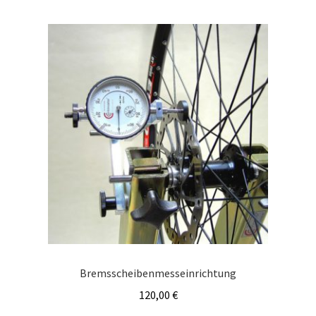
Bremsscheibenmesseinrichtung
120,00
€