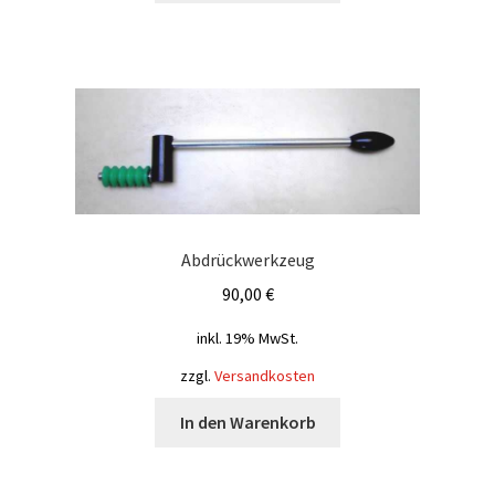
Abdrückwerkzeug
90,00
€
inkl. 19% MwSt.
zzgl.
Versandkosten
In den Warenkorb