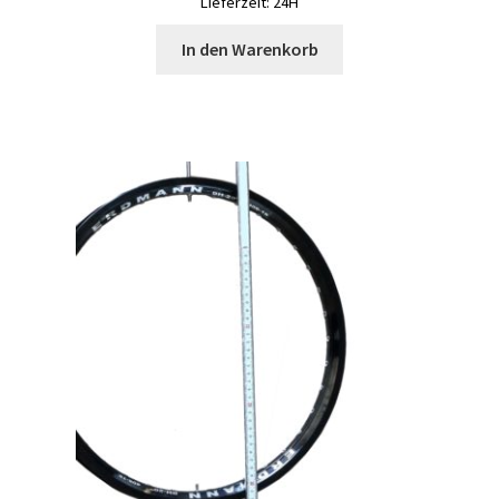
Lieferzeit: 24H
In den Warenkorb