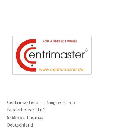
Centrimaster
UG (haftungsbeschränkt)
Bruderholzer Str. 3
54655 St. Thomas
Deutschland