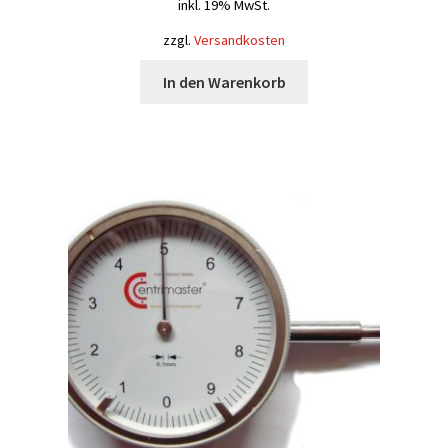
inkl. 19% MwSt.
zzgl.
Versandkosten
In den Warenkorb