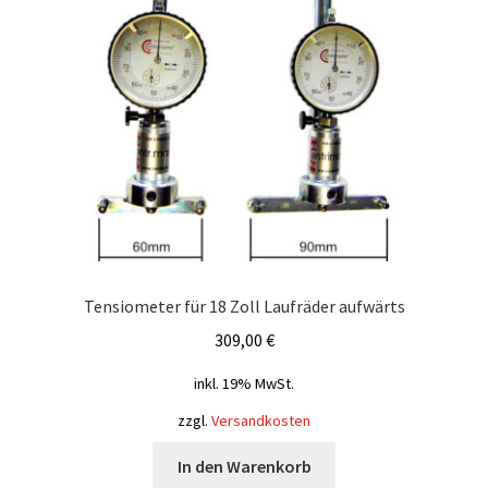
Tensiometer für 18 Zoll Laufräder aufwärts
309,00
€
inkl. 19% MwSt.
zzgl.
Versandkosten
In den Warenkorb