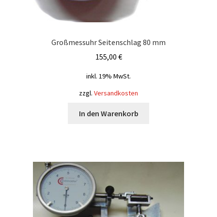
Großmessuhr Seitenschlag 80 mm
155,00
€
inkl. 19% MwSt.
zzgl.
Versandkosten
In den Warenkorb