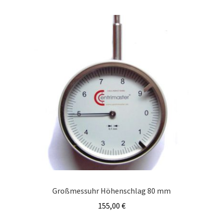
Großmessuhr Höhenschlag 80 mm
155,00
€