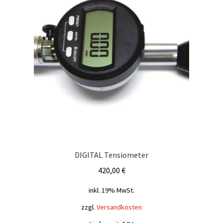
DIGITAL Tensiometer
420,00
€
inkl. 19% MwSt.
zzgl.
Versandkosten