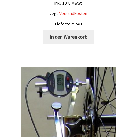
inkl. 19% MwSt.
zzgl.
Versandkosten
Lieferzeit: 24H
In den Warenkorb