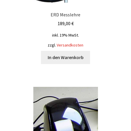
ERD Messlehre
189,00
€
inkl. 19% MwSt.
zzgl.
Versandkosten
In den Warenkorb