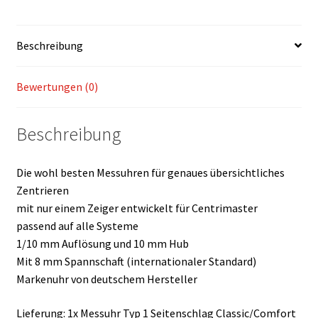
Beschreibung
Bewertungen (0)
Beschreibung
Die wohl besten Messuhren für genaues übersichtliches
Zentrieren
mit nur einem Zeiger entwickelt für Centrimaster
passend auf alle Systeme
1/10 mm Auflösung und 10 mm Hub
Mit 8 mm Spannschaft (internationaler Standard)
Markenuhr von deutschem Hersteller
Lieferung: 1x Messuhr Typ 1 Seitenschlag Classic/Comfort