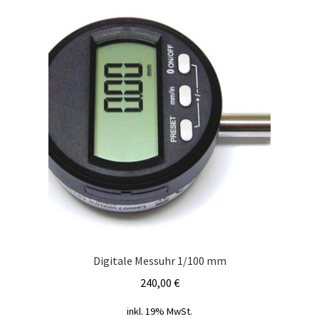
Digitale Messuhr 1/100 mm
240,00
€
inkl. 19% MwSt.