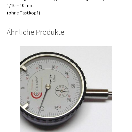
1/10 – 10 mm
(ohne Tastkopf)
Ähnliche Produkte